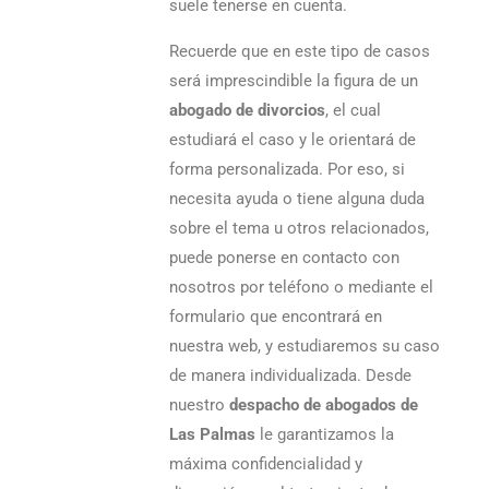
suele tenerse en cuenta.
Recuerde que en este tipo de casos
será imprescindible la figura de un
abogado de divorcios
, el cual
estudiará el caso y le orientará de
forma personalizada. Por eso, si
necesita ayuda o tiene alguna duda
sobre el tema u otros relacionados,
puede ponerse en contacto con
nosotros por teléfono o mediante el
formulario que encontrará en
nuestra web, y estudiaremos su caso
de manera individualizada. Desde
nuestro
despacho de abogados de
Las Palmas
le garantizamos la
máxima confidencialidad y