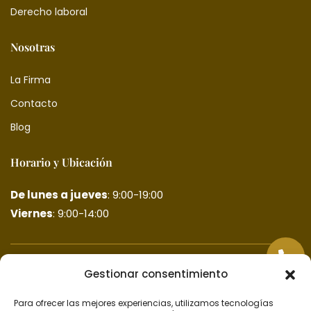
Derecho laboral
Nosotras
La Firma
Contacto
Blog
Horario y Ubicación
De lunes a jueves
: 9:00-19:00
Viernes
: 9:00-14:00
Gestionar consentimiento
Para ofrecer las mejores experiencias, utilizamos tecnologías