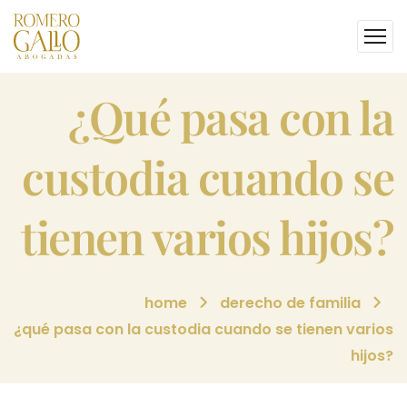
¿qué pasa con la
custodia cuando se
tienen varios hijos?
home
derecho de familia
¿qué pasa con la custodia cuando se tienen varios
hijos?