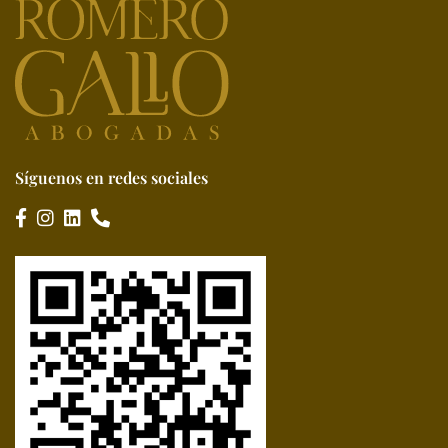
Síguenos en redes sociales