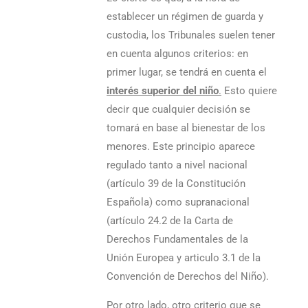
establecer un régimen de guarda y
custodia, los Tribunales suelen tener
en cuenta algunos criterios: en
primer lugar, se tendrá en cuenta el
interés superior del niño
.
Esto quiere
decir que cualquier decisión se
tomará en base al bienestar de los
menores. Este principio aparece
regulado tanto a nivel nacional
(artículo 39 de la Constitución
Española) como supranacional
(artículo 24.2 de la Carta de
Derechos Fundamentales de la
Unión Europea y articulo 3.1 de la
Convención de Derechos del Niño).
Por otro lado, otro criterio que se