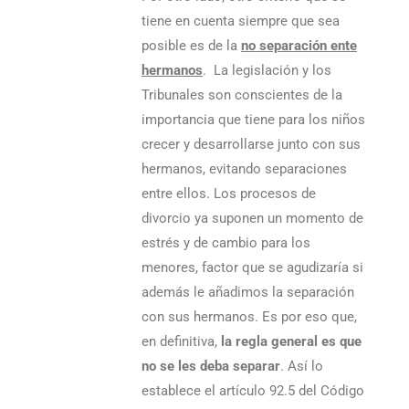
tiene en cuenta siempre que sea
posible es de la
no separación ente
hermanos
. La legislación y los
Tribunales son conscientes de la
importancia que tiene para los niños
crecer y desarrollarse junto con sus
hermanos, evitando separaciones
entre ellos. Los procesos de
divorcio ya suponen un momento de
estrés y de cambio para los
menores, factor que se agudizaría si
además le añadimos la separación
con sus hermanos. Es por eso que,
en definitiva,
la regla general es que
no se les deba separar
. Así lo
establece el artículo 92.5 del Código