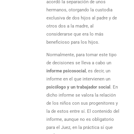
acordó la separación de unos
hermanos, otorgando la custodia
exclusiva de dos hijos al padre y de
otros dos a la madre, al
considerarse que era lo más
beneficioso para los hijos.
Normalmente, para tomar este tipo
de decisiones se lleva a cabo un
informe psicosocial
, es decir, un
informe en el que intervienen un
psicólogo y un trabajador social
. En
dicho informe se valora la relación
de los niños con sus progenitores y
la de estos entre sí. El contenido del
informe, aunque no es obligatorio
para el Juez, en la práctica sí que