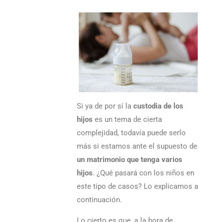
Si ya de por sí la
custodia de los
hijos
es un tema de cierta
complejidad, todavía puede serlo
más si estamos ante el supuesto de
un matrimonio que tenga varios
hijos
. ¿Qué pasará con los niños en
este tipo de casos? Lo explicamos a
continuación.
Lo cierto es que, a la hora de