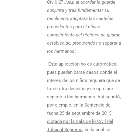
Civil: ‘
El Juez, al acordar la guarda
conjunta y tras fundamentar su
resolución, adoptará las cautelas
procedentes para el eficaz
cumplimiento del régimen de guarda
establecido, procurando no separar a
los hermanos’.
Esta aplicación no es automática,
pues pueden darse casos donde el
interés de los niños requiera que se
tome otra decisión y se opte por
separar a los hermanos. Así ocurrió,
por ejemplo, en la S
entencia de
fecha 25 de septiembre de 2015,
dictada por la Sala de lo Civil del
Tribunal Supremo
, en la cual se