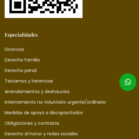
Especialidades
Divorcios
Derecho Familia
Derecho penal
Testamos y herencias
Arrendamientos y deshaucios
Internamiento no Voluntario urgente/ordinario
Medidas de apoyo a discapacitados
Obligaciones y contratos
Derecho al honor y redes sociales