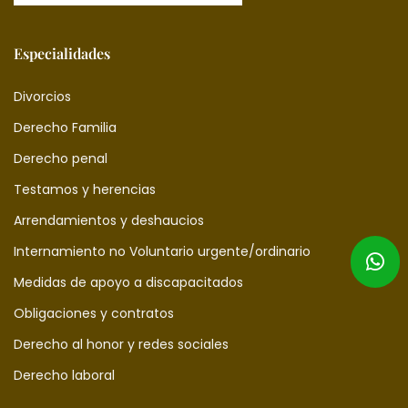
Especialidades
Divorcios
Derecho Familia
Derecho penal
Testamos y herencias
Arrendamientos y deshaucios
Internamiento no Voluntario urgente/ordinario
Medidas de apoyo a discapacitados
Obligaciones y contratos
Derecho al honor y redes sociales
Derecho laboral