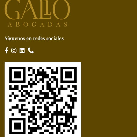
Síguenos en redes sociales