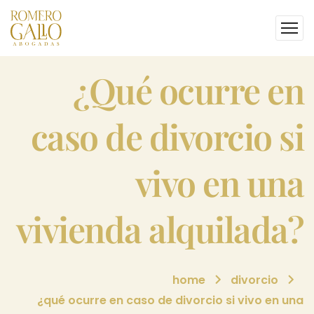
¿qué ocurre en
caso de divorcio si
vivo en una
vivienda alquilada?
home
divorcio
¿qué ocurre en caso de divorcio si vivo en una