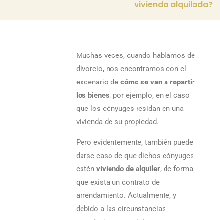
vivienda alquilada?
Muchas veces, cuando hablamos de
divorcio, nos encontramos con el
escenario de
cómo se van a repartir
los bienes
, por ejemplo, en el caso
que los cónyuges residan en una
vivienda de su propiedad.
Pero evidentemente, también puede
darse caso de que dichos cónyuges
estén
viviendo de alquiler
, de forma
que exista un contrato de
arrendamiento. Actualmente, y
debido a las circunstancias