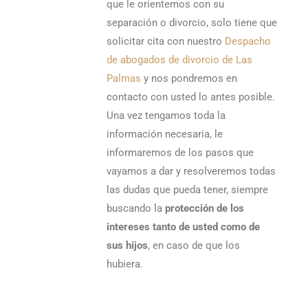
que le orientemos con su
separación o divorcio, solo tiene que
solicitar cita con nuestro
Despacho
de abogados de divorcio de Las
Palmas
y nos pondremos en
contacto con usted lo antes posible.
Una vez tengamos toda la
información necesaria, le
informaremos de los pasos que
vayamos a dar y resolveremos todas
las dudas que pueda tener, siempre
buscando la
protección de los
intereses tanto de usted como de
sus hijos
, en caso de que los
hubiera.