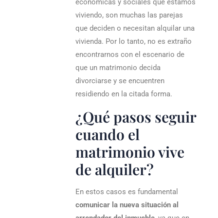
económicas y sociales que estamos
viviendo, son muchas las parejas
que deciden o necesitan alquilar una
vivienda. Por lo tanto, no es extraño
encontrarnos con el escenario de
que un matrimonio decida
divorciarse y se encuentren
residiendo en la citada forma.
¿Qué pasos seguir
cuando el
matrimonio vive
de alquiler?
En estos casos es fundamental
comunicar la nueva situación al