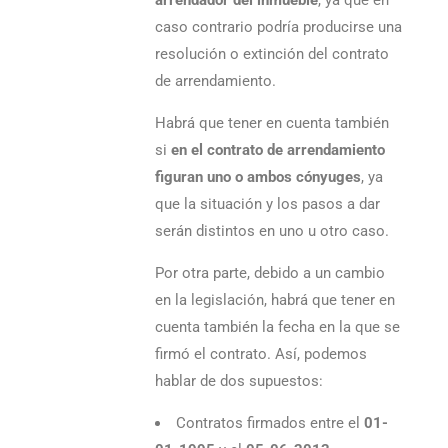
arrendador del inmueble
, ya que en
caso contrario podría producirse una
resolución o extinción del contrato
de arrendamiento.
Habrá que tener en cuenta también
si
en el contrato de arrendamiento
figuran uno o ambos cónyuges
, ya
que la situación y los pasos a dar
serán distintos en uno u otro caso.
Por otra parte, debido a un cambio
en la legislación, habrá que tener en
cuenta también la fecha en la que se
firmó el contrato. Así, podemos
hablar de dos supuestos:
Contratos firmados entre el
01-