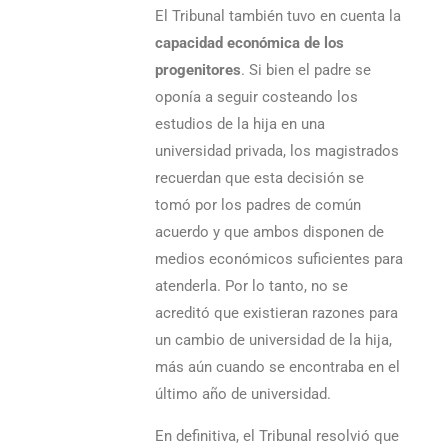
El Tribunal también tuvo en cuenta la
capacidad económica de los
progenitores
. Si bien el padre se
oponía a seguir costeando los
estudios de la hija en una
universidad privada, los magistrados
recuerdan que esta decisión se
tomó por los padres de común
acuerdo y que ambos disponen de
medios económicos suficientes para
atenderla. Por lo tanto, no se
acreditó que existieran razones para
un cambio de universidad de la hija,
más aún cuando se encontraba en el
último año de universidad.
En definitiva, el Tribunal resolvió que