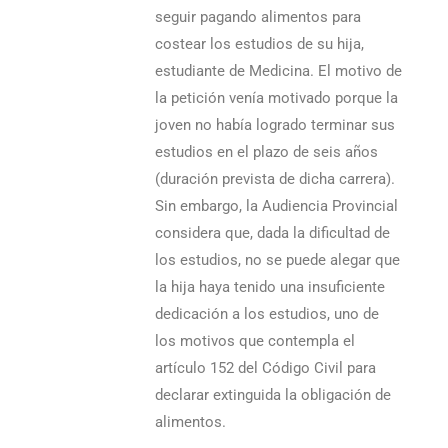
seguir pagando alimentos para
costear los estudios de su hija,
estudiante de Medicina. El motivo de
la petición venía motivado porque la
joven no había logrado terminar sus
estudios en el plazo de seis años
(duración prevista de dicha carrera).
Sin embargo, la Audiencia Provincial
considera que, dada la dificultad de
los estudios, no se puede alegar que
la hija haya tenido una insuficiente
dedicación a los estudios, uno de
los motivos que contempla el
artículo 152 del Código Civil para
declarar extinguida la obligación de
alimentos.