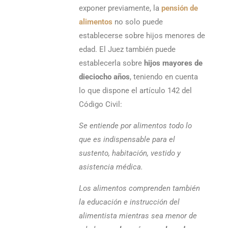
exponer previamente, la
pensión de
alimentos
no solo puede
establecerse sobre hijos menores de
edad. El Juez también puede
establecerla sobre
hijos mayores de
dieciocho años
, teniendo en cuenta
lo que dispone el artículo 142 del
Código Civil:
Se entiende por alimentos todo lo
que es indispensable para el
sustento, habitación, vestido y
asistencia médica.
Los alimentos comprenden también
la educación e instrucción del
alimentista mientras sea menor de