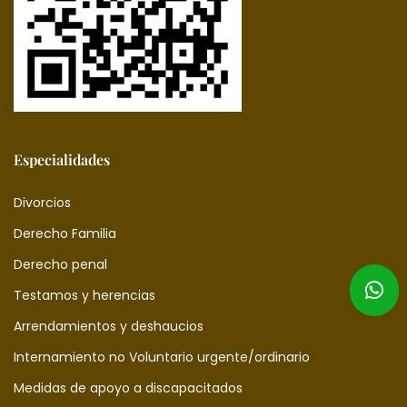
Especialidades
Divorcios
Derecho Familia
Derecho penal
Testamos y herencias
Arrendamientos y deshaucios
Internamiento no Voluntario urgente/ordinario
Medidas de apoyo a discapacitados