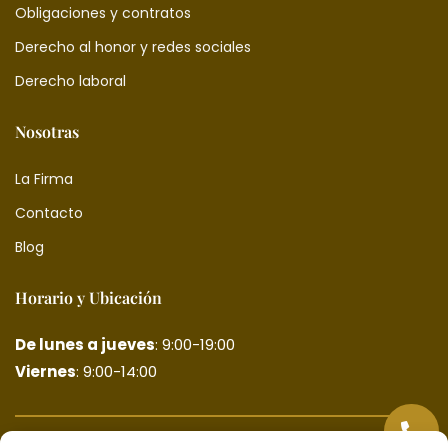
Obligaciones y contratos
Derecho al honor y redes sociales
Derecho laboral
Nosotras
La Firma
Contacto
Blog
Horario y Ubicación
De lunes a jueves
: 9:00-19:00
Viernes
: 9:00-14:00