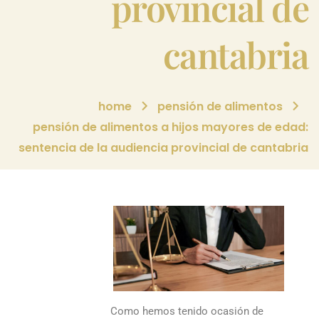
provincial de
cantabria
home
pensión de alimentos
pensión de alimentos a hijos mayores de edad:
sentencia de la audiencia provincial de cantabria
Como hemos tenido ocasión de