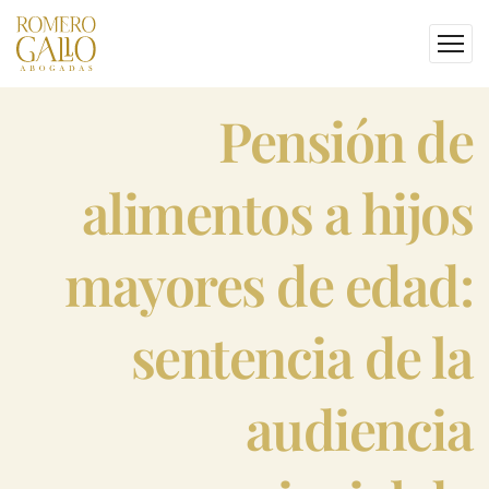
pensión de
alimentos a hijos
mayores de edad:
sentencia de la
audiencia