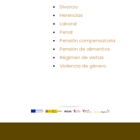
Divorcio
Herencias
Laboral
Penal
Pensión compensatoria
Pensión de alimentos
Régimen de visitas
Violencia de género