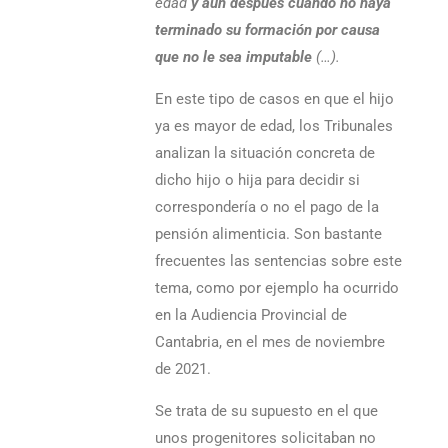
edad
y aun después cuando no haya
terminado su formación por causa
que no le sea imputable
(…).
En este tipo de casos en que el hijo
ya es mayor de edad, los Tribunales
analizan la situación concreta de
dicho hijo o hija para decidir si
correspondería o no el pago de la
pensión alimenticia. Son bastante
frecuentes las sentencias sobre este
tema, como por ejemplo ha ocurrido
en la Audiencia Provincial de
Cantabria, en el mes de noviembre
de 2021.
Se trata de su supuesto en el que
unos progenitores solicitaban no