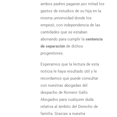
ambos padres pagaran por mitad los
gastos de estudios de su hija en la
misma universidad donde los
empezó, con independencia de las
cantidades que se estaban
abonando para cumplir la
sentencia
de separación
de dichos
progenitores.
Esperamos que la lectura de esta
noticia le haya resultado útil y le
recordamos que puede consultar
con nuestras abogadas del
despacho de Romero Gallo
Abogados para cualquier duda
relativa al ámbito del Derecho de
familia. Gracias a nuestra