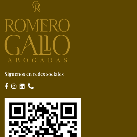
Síguenos en redes sociales