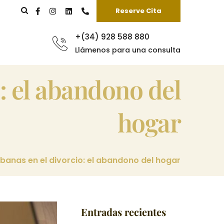
Reserve Cita
+(34) 928 588 880
Llámenos para una consulta
hogar
banas en el divorcio: el abandono del hogar
Entradas recientes