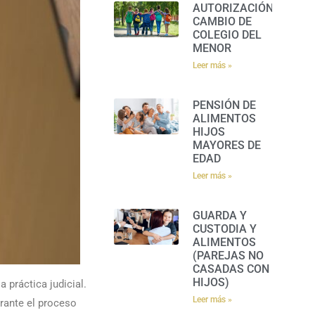
AUTORIZACIÓN
CAMBIO DE
COLEGIO DEL
MENOR
Leer más »
PENSIÓN DE
ALIMENTOS
HIJOS
MAYORES DE
EDAD
Leer más »
GUARDA Y
CUSTODIA Y
ALIMENTOS
(PAREJAS NO
CASADAS CON
HIJOS)
práctica judicial.
Leer más »
rante el proceso