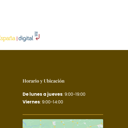
Horario y Ubicación
De lunes a jueves
: 9:00-19:00
Viernes
: 9:00-14:00