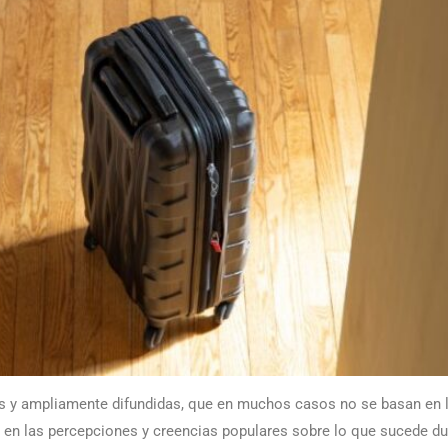
s y ampliamente difundidas, que en muchos casos no se basan en la 
 en las percepciones y creencias populares sobre lo que sucede du