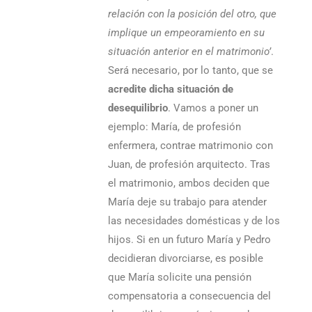
relación con la posición del otro, que
implique un empeoramiento en su
situación anterior en el matrimonio’
.
Será necesario, por lo tanto, que se
acredite dicha situación de
desequilibrio
. Vamos a poner un
ejemplo: María, de profesión
enfermera, contrae matrimonio con
Juan, de profesión arquitecto. Tras
el matrimonio, ambos deciden que
María deje su trabajo para atender
las necesidades domésticas y de los
hijos. Si en un futuro María y Pedro
decidieran divorciarse, es posible
que María solicite una pensión
compensatoria a consecuencia del