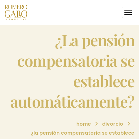
¿la pensión
compensatoria se
establece
automáticamente?
home
divorcio
¿la pensión compensatoria se establece