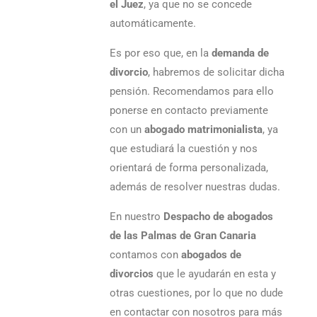
el Juez
, ya que no se concede
automáticamente.
Es por eso que, en la
demanda de
divorcio
, habremos de solicitar dicha
pensión. Recomendamos para ello
ponerse en contacto previamente
con un
abogado matrimonialista
, ya
que estudiará la cuestión y nos
orientará de forma personalizada,
además de resolver nuestras dudas.
En nuestro
Despacho de abogados
de las Palmas de Gran Canaria
contamos con
abogados de
divorcios
que le ayudarán en esta y
otras cuestiones, por lo que no dude
en contactar con nosotros para más