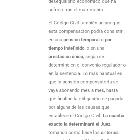
desequilibrio económico que ha
sufrido tras el matrimonio.
El Código Civil también aclara que
esta compensación podrá consistir
en una
pensión temporal
o
por
tiempo indefinido
, o en una
prestación única
, según se
determine en el convenio regulador o
en la sentencia. Lo más habitual es
que la pensión compensatoria se
vaya abonando mes a mes, hasta
que finalice la obligación de pagarla
por alguna de las causas que
establece el Código Civil.
La cuantía
exacta la determinará el Juez
,
tomando como base los
criterios