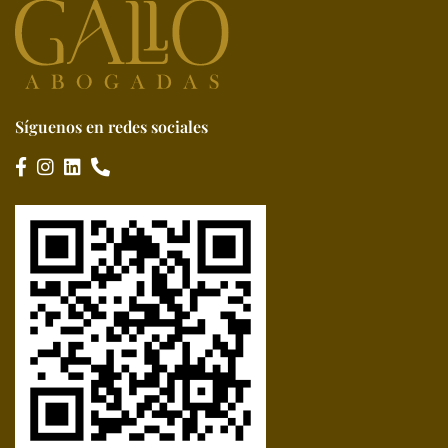
Síguenos en redes sociales