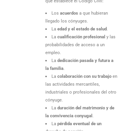
que establece el Código Civil:
Los
acuerdos
a que hubieran
llegado los cónyuges.
La
edad y el estado de salud
.
La
cualificación profesional
y las
probabilidades de acceso a un
empleo.
La
dedicación pasada y futura a
la familia
.
La
colaboración con su trabajo
en
las actividades mercantiles,
industriales o profesionales del otro
cónyuge.
La
duración del matrimonio y de
la convivencia conyugal
.
La
pérdida eventual de un