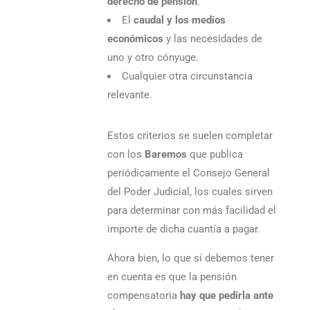
derecho de pensión
.
El
caudal y los medios
económicos
y las necesidades de
uno y otro cónyuge.
Cualquier otra circunstancia
relevante.
Estos criterios se suelen completar
con los
Baremos
que publica
periódicamente el Consejo General
del Poder Judicial, los cuales sirven
para determinar con más facilidad el
importe de dicha cuantía a pagar.
Ahora bien, lo que sí debemos tener
en cuenta es que la pensión
compensatoria
hay que pedirla ante