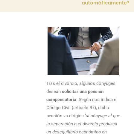
automáticamente?
Tras el divorcio, algunos cónyuges
desean
solicitar una pensión
compensatoria
. Según nos indica el
Código Civil (artículo 97), dicha
pensión va dirigida ‘
al cónyuge al que
la separación o el divorcio produzca
un desequilibrio económico en