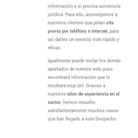
información o si precisa asistencia
jurídica. Para ello, aconsejamos a
nuestros clientes que pidan
cita
previa por teléfono o internet
, para
así darles un servicio más rápido y
eficaz.
Igualmente puede visitar los demás
apartados de nuestra web, pues
encontrará información que le
resultará muy útil. Gracias a
nuestros
años de experiencia en el
sector
, hemos resuelto
satisfactoriamente muchos casos
que han llegado a este Despacho.