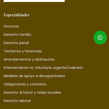
Especialidades
Divorcios
Derecho Familia
Derecho penal
Testamos y herencias
Arrendamientos y deshaucios
Internamiento no Voluntario urgente/ordinario
Medidas de apoyo a discapacitados
Obligaciones y contratos
Derecho al honor y redes sociales
Derecho laboral