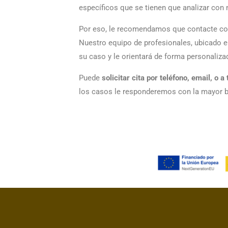
específicos que se tienen que analizar con 
Por eso, le recomendamos que contacte con 
Nuestro equipo de profesionales, ubicado 
su caso y le orientará de forma personaliza
Puede
solicitar cita por teléfono, email, o 
los casos le responderemos con la mayor b