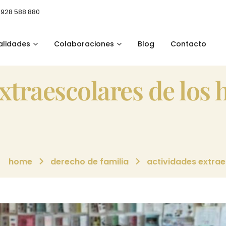
 928 588 880
alidades
Colaboraciones
Blog
Contacto
home
derecho de familia
actividades extrae