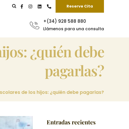
Reserve Cita
+(34) 928 588 880
Llámenos para una consulta
pagarlas?
scolares de los hijos: ¿quién debe pagarlas?
Entradas recientes