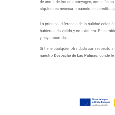
de uno o de los dos cónyuges, con el único
siquiera es necesario cuando se acredita qu
La principal diferencia de la nulidad eclesiá
hubiera sido válido y no existiera. En cambi
y haya ocurrido.
Si tiene cualquier otra duda con respecto
nuestro
Despacho de Las Palmas,
donde le