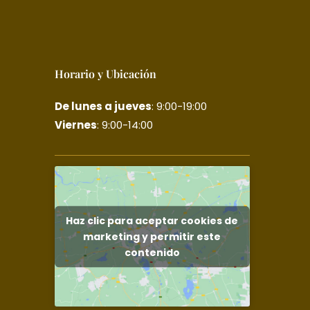
Horario y Ubicación
De lunes a jueves
: 9:00-19:00
Viernes
: 9:00-14:00
Haz clic para aceptar cookies de
marketing y permitir este
contenido